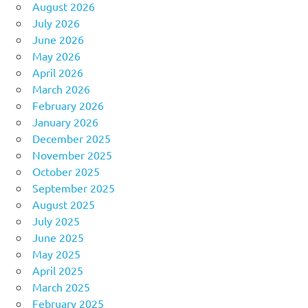
August 2026
July 2026
June 2026
May 2026
April 2026
March 2026
February 2026
January 2026
December 2025
November 2025
October 2025
September 2025
August 2025
July 2025
June 2025
May 2025
April 2025
March 2025
February 2025