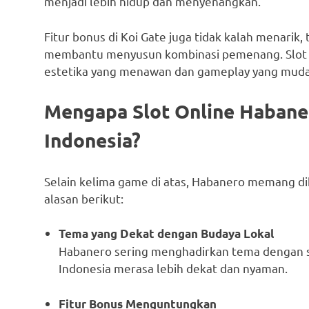
menjadi lebih hidup dan menyenangkan.
Fitur bonus di Koi Gate juga tidak kalah menarik,
membantu menyusun kombinasi pemenang. Slot in
estetika yang menawan dan gameplay yang mudah
Mengapa Slot Online Habaner
Indonesia?
Selain kelima game di atas, Habanero memang dik
alasan berikut:
Tema yang Dekat dengan Budaya Lokal
Habanero sering menghadirkan tema dengan 
Indonesia merasa lebih dekat dan nyaman.
Fitur Bonus Menguntungkan