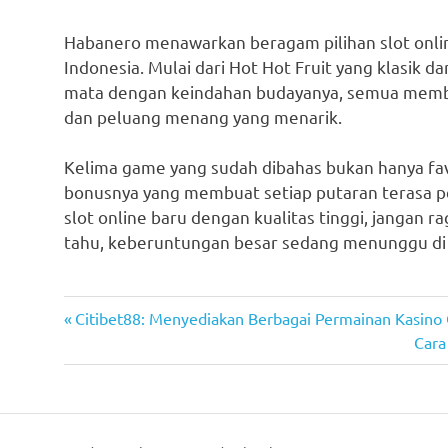
Habanero menawarkan beragam pilihan slot onlin
Indonesia. Mulai dari Hot Hot Fruit yang klasik 
mata dengan keindahan budayanya, semua mem
dan peluang menang yang menarik.
Kelima game yang sudah dibahas bukan hanya favor
bonusnya yang membuat setiap putaran terasa pe
slot online baru dengan kualitas tinggi, jangan
tahu, keberuntungan besar sedang menunggu di 
Previous
Post
Citibet88: Menyediakan Berbagai Permainan Kasino 
Post:
Nex
Cara
navigation
Post