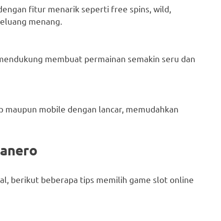
engan fitur menarik seperti free spins, wild,
peluang menang.
ng mendukung membuat permainan semakin seru dan
top maupun mobile dengan lancar, memudahkan
banero
, berikut beberapa tips memilih game slot online