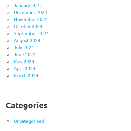
January 2025
December 2024
November 2024
October 2024
September 2024
August 2024
July 2024
June 2024
May 2024
April 2024
March 2024
Categories
Uncategorized