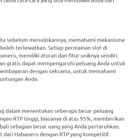
erita sebelum menuliskannya, memahami mekanisme
boleh terlewatkan. Setiap permainan slot di
ero, memiliki aturan dan fitur uniknya sendiri.
utaran gratis dapat mempengaruhi peluang Anda untuk
l pembayaran dengan seksama, untuk memahami
euntungan Anda.
ting dalam menentukan seberapa besar peluang
gan RTP tinggi, biasanya di atas 95%, memberikan
ali sebagian besar uang yang Anda pertaruhkan.
t dari Habanero dengan RTP yang kompetitif.