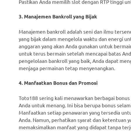
Pastikan Anda memilih slot dengan RTP tinggi 
3. Manajemen Bankroll yang Bijak
Manajemen bankroll adalah seni dan ilmu tersendi
yang bijak dalam mengelola waktu dan energi un
anggaran yang akan Anda gunakan untuk bermain 
untuk terus bermain setelah mencapai batas An
pengelolaan bankroll yang baik, Anda dapat meng
menjaga permainan tetap menyenangkan.
4. Manfaatkan Bonus dan Promosi
Toto188 sering kali menawarkan berbagai bonus
Anda untuk menang. Ini bisa berupa bonus selama
Manfaatkan setiap penawaran yang tersedia untuk
Anda. Namun, perhatikan syarat dan ketentuan ya
memaksimalkan manfaat yang didapat tanpa terj