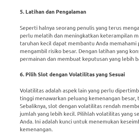
5. Latihan dan Pengalaman
Seperti halnya seorang penulis yang terus menga
perlu melatih dan meningkatkan keterampilan 
taruhan kecil dapat membantu Anda memahami po
mengambil risiko besar. Dengan latihan yang ko
permainan dan membuat keputusan yang lebih ba
6. Pilih Slot dengan Volatilitas yang Sesuai
Volatilitas adalah aspek lain yang perlu dipertim
tinggi menawarkan peluang kemenangan besar, tet
Sebaliknya, slot dengan volatilitas rendah mem
jumlah yang lebih kecil. Pilihlah volatilitas yang
Anda. Ini adalah kunci untuk menemukan keseim
kemenangan.