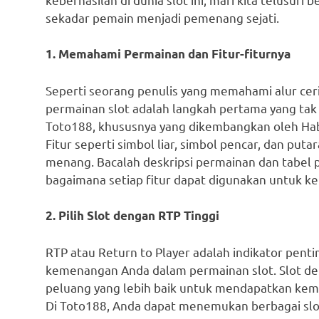
sekadar pemain menjadi pemenang sejati.
1. Memahami Permainan dan Fitur-fiturnya
Seperti seorang penulis yang memahami alur c
permainan slot adalah langkah pertama yang tak 
Toto188, khususnya yang dikembangkan oleh Haban
Fitur seperti simbol liar, simbol pencar, dan p
menang. Bacalah deskripsi permainan dan tabe
bagaimana setiap fitur dapat digunakan untuk k
2. Pilih Slot dengan RTP Tinggi
RTP atau Return to Player adalah indikator pen
kemenangan Anda dalam permainan slot. Slot den
peluang yang lebih baik untuk mendapatkan kemb
Di Toto188, Anda dapat menemukan berbagai slo