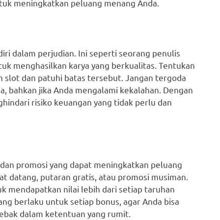
untuk meningkatkan peluang menang Anda.
ri dalam perjudian. Ini seperti seorang penulis
tuk menghasilkan karya yang berkualitas. Tentukan
slot dan patuhi batas tersebut. Jangan tergoda
da, bahkan jika Anda mengalami kekalahan. Dengan
hindari risiko keuangan yang tidak perlu dan
 dan promosi yang dapat meningkatkan peluang
t datang, putaran gratis, atau promosi musiman.
 mendapatkan nilai lebih dari setiap taruhan
ng berlaku untuk setiap bonus, agar Anda bisa
ebak dalam ketentuan yang rumit.