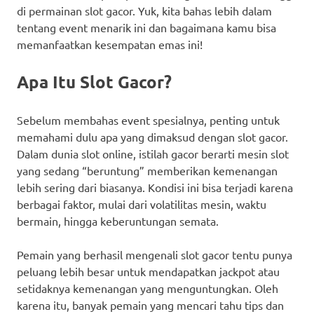
di permainan slot gacor. Yuk, kita bahas lebih dalam
tentang event menarik ini dan bagaimana kamu bisa
memanfaatkan kesempatan emas ini!
Apa Itu Slot Gacor?
Sebelum membahas event spesialnya, penting untuk
memahami dulu apa yang dimaksud dengan slot gacor.
Dalam dunia slot online, istilah gacor berarti mesin slot
yang sedang “beruntung” memberikan kemenangan
lebih sering dari biasanya. Kondisi ini bisa terjadi karena
berbagai faktor, mulai dari volatilitas mesin, waktu
bermain, hingga keberuntungan semata.
Pemain yang berhasil mengenali slot gacor tentu punya
peluang lebih besar untuk mendapatkan jackpot atau
setidaknya kemenangan yang menguntungkan. Oleh
karena itu, banyak pemain yang mencari tahu tips dan