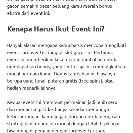
gacor, semakin besar peluang kamu meraih bonus
ekstra dari event ini.
Kenapa Harus Ikut Event Ini?
Banyak alasan mengapa kamu harus mencoba mengikuti
event turnover tertinggi di slot gacor ini. Pertama,
event ini memberikan kesempatan tambahan untuk
mendapatkan bonus, yang tentu saja bisa meningkatkan
modal bermain kamu. Bonus tambahan ini biasanya
berupa uang tunai, putaran gratis (free spins), atau
hadiah menarik lainnya.
Kedua, event ini membuat permainan jadi lebih seru
dan menantang. Tidak hanya sekadar menunggu
keberuntungan, kamu juga didorong untuk mengasah
strategi dan mengelola modal dengan lebih bijak agar
bisa menjadi pemain dengan turnover tertinggi.