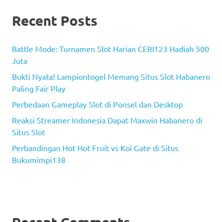
Recent Posts
Battle Mode: Turnamen Slot Harian CERI123 Hadiah 500
Juta
Bukti Nyata! Lampiontogel Memang Situs Slot Habanero
Paling Fair Play
Perbedaan Gameplay Slot di Ponsel dan Desktop
Reaksi Streamer Indonesia Dapat Maxwin Habanero di
Situs Slot
Perbandingan Hot Hot Fruit vs Koi Gate di Situs
Bukumimpi138
Recent Comments