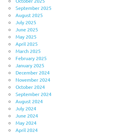
October 2025
September 2025
August 2025
July 2025
June 2025
May 2025
April 2025
March 2025
February 2025
January 2025
December 2024
November 2024
October 2024
September 2024
August 2024
July 2024
June 2024
May 2024
April 2024