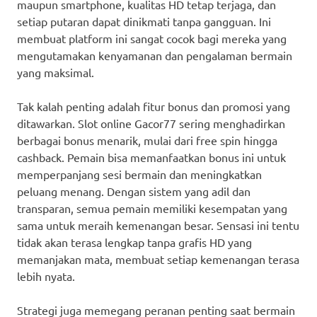
maupun smartphone, kualitas HD tetap terjaga, dan
setiap putaran dapat dinikmati tanpa gangguan. Ini
membuat platform ini sangat cocok bagi mereka yang
mengutamakan kenyamanan dan pengalaman bermain
yang maksimal.
Tak kalah penting adalah fitur bonus dan promosi yang
ditawarkan. Slot online Gacor77 sering menghadirkan
berbagai bonus menarik, mulai dari free spin hingga
cashback. Pemain bisa memanfaatkan bonus ini untuk
memperpanjang sesi bermain dan meningkatkan
peluang menang. Dengan sistem yang adil dan
transparan, semua pemain memiliki kesempatan yang
sama untuk meraih kemenangan besar. Sensasi ini tentu
tidak akan terasa lengkap tanpa grafis HD yang
memanjakan mata, membuat setiap kemenangan terasa
lebih nyata.
Strategi juga memegang peranan penting saat bermain