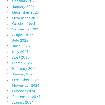
February 2026
January 2026
December 2025
November 2025
October 2025
September 2025
August 2025
July 2025
June 2025
May 2025
April 2025
March 2025
February 2025
January 2025
December 2024
November 2024
October 2024
September 2024
August 2024