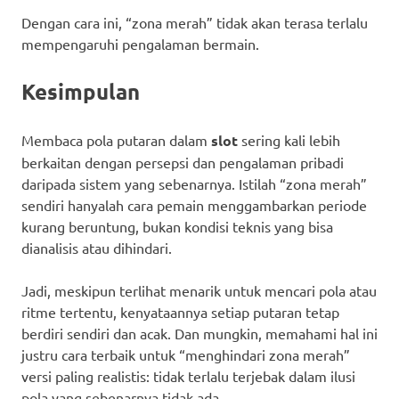
Dengan cara ini, “zona merah” tidak akan terasa terlalu
mempengaruhi pengalaman bermain.
Kesimpulan
Membaca pola putaran dalam
slot
sering kali lebih
berkaitan dengan persepsi dan pengalaman pribadi
daripada sistem yang sebenarnya. Istilah “zona merah”
sendiri hanyalah cara pemain menggambarkan periode
kurang beruntung, bukan kondisi teknis yang bisa
dianalisis atau dihindari.
Jadi, meskipun terlihat menarik untuk mencari pola atau
ritme tertentu, kenyataannya setiap putaran tetap
berdiri sendiri dan acak. Dan mungkin, memahami hal ini
justru cara terbaik untuk “menghindari zona merah”
versi paling realistis: tidak terlalu terjebak dalam ilusi
pola yang sebenarnya tidak ada.