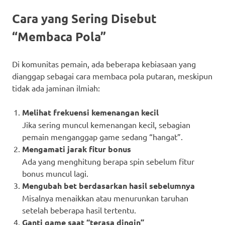
Cara yang Sering Disebut
“Membaca Pola”
Di komunitas pemain, ada beberapa kebiasaan yang
dianggap sebagai cara membaca pola putaran, meskipun
tidak ada jaminan ilmiah:
Melihat frekuensi kemenangan kecil
Jika sering muncul kemenangan kecil, sebagian
pemain menganggap game sedang “hangat”.
Mengamati jarak fitur bonus
Ada yang menghitung berapa spin sebelum fitur
bonus muncul lagi.
Mengubah bet berdasarkan hasil sebelumnya
Misalnya menaikkan atau menurunkan taruhan
setelah beberapa hasil tertentu.
Ganti game saat “terasa dingin”