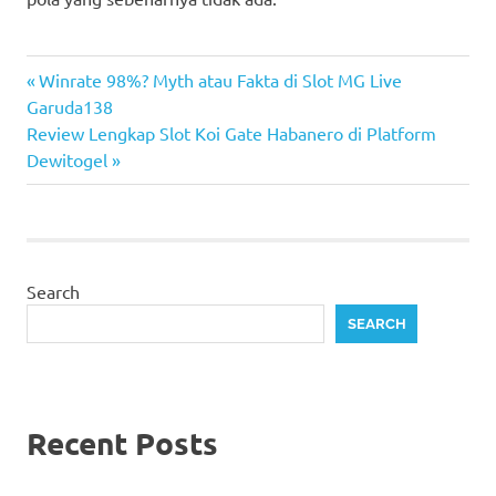
Previous
Post
Winrate 98%? Myth atau Fakta di Slot MG Live
Post:
Garuda138
navigation
Next
Review Lengkap Slot Koi Gate Habanero di Platform
Post:
Dewitogel
Search
SEARCH
Recent Posts