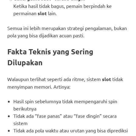
Ketika hasil tidak bagus, pemain berpindah ke
permainan
slot
lain.
Semua ini lebih merupakan strategi pengalaman, bukan
pola yang bisa dijadikan acuan pasti.
Fakta Teknis yang Sering
Dilupakan
Walaupun terlihat seperti ada ritme, sistem
slot
tidak
menyimpan memori. Artinya:
Hasil spin sebelumnya tidak mempengaruhi spin
berikutnya
Tidak ada “fase panas” atau “fase dingin” secara
sistem
Tidak ada pola waktu atau urutan yang bisa diprediksi