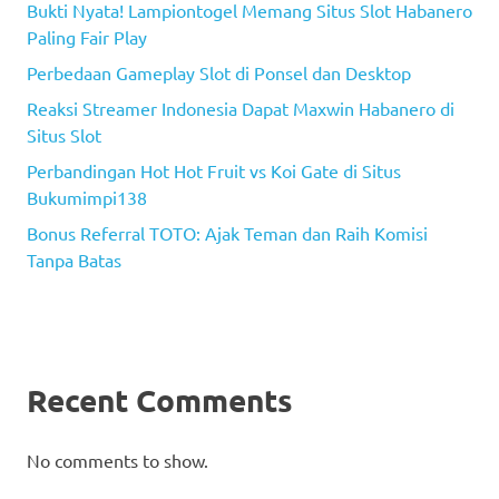
Bukti Nyata! Lampiontogel Memang Situs Slot Habanero
Paling Fair Play
Perbedaan Gameplay Slot di Ponsel dan Desktop
Reaksi Streamer Indonesia Dapat Maxwin Habanero di
Situs Slot
Perbandingan Hot Hot Fruit vs Koi Gate di Situs
Bukumimpi138
Bonus Referral TOTO: Ajak Teman dan Raih Komisi
Tanpa Batas
Recent Comments
No comments to show.