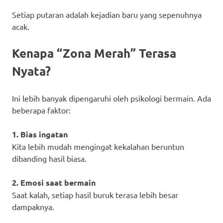
Setiap putaran adalah kejadian baru yang sepenuhnya
acak.
Kenapa “Zona Merah” Terasa
Nyata?
Ini lebih banyak dipengaruhi oleh psikologi bermain. Ada
beberapa faktor:
1. Bias ingatan
Kita lebih mudah mengingat kekalahan beruntun
dibanding hasil biasa.
2. Emosi saat bermain
Saat kalah, setiap hasil buruk terasa lebih besar
dampaknya.