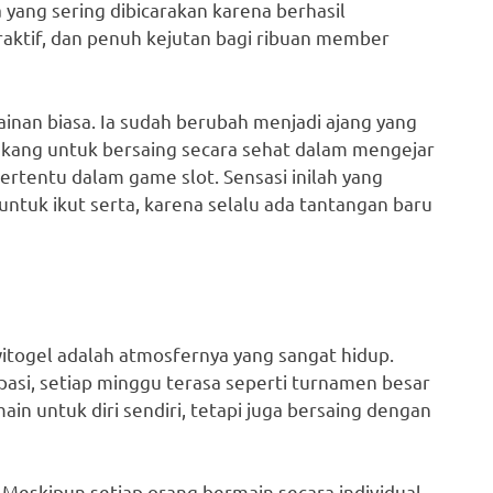
yang sering dibicarakan karena berhasil
raktif, dan penuh kejutan bagi ribuan member
inan biasa. Ia sudah berubah menjadi ajang yang
kang untuk bersaing secara sehat dalam mengejar
tertentu dalam game slot. Sensasi inilah yang
tuk ikut serta, karena selalu ada tantangan baru
itogel
adalah atmosfernya yang sangat hidup.
pasi, setiap minggu terasa seperti turnamen besar
in untuk diri sendiri, tetapi juga bersaing dengan
 Meskipun setiap orang bermain secara individual,