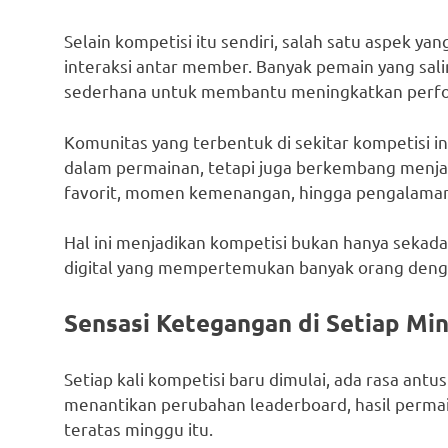
Selain kompetisi itu sendiri, salah satu aspek y
interaksi antar member. Banyak pemain yang sali
sederhana untuk membantu meningkatkan perf
Komunitas yang terbentuk di sekitar kompetisi ini 
dalam permainan, tetapi juga berkembang menja
favorit, momen kemenangan, hingga pengalaman
Hal ini menjadikan kompetisi bukan hanya sekadar
digital yang mempertemukan banyak orang deng
Sensasi Ketegangan di Setiap Mi
Setiap kali kompetisi baru dimulai, ada rasa ant
menantikan perubahan leaderboard, hasil permain
teratas minggu itu.