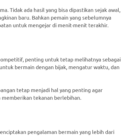
ma. Tidak ada hasil yang bisa dipastikan sejak awal,
gkinan baru. Bahkan pemain yang sebelumnya
patan untuk mengejar di menit-menit terakhir.
ompetitif, penting untuk tetap melihatnya sebagai
n untuk bermain dengan bijak, mengatur waktu, dan
angan tetap menjadi hal yang penting agar
 memberikan tekanan berlebihan.
enciptakan pengalaman bermain yang lebih dari