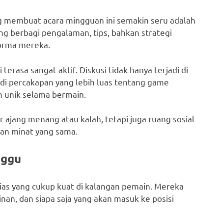
ang membuat acara mingguan ini semakin seru adalah
ng berbagi pengalaman, tips, bahkan strategi
orma mereka.
terasa sangat aktif. Diskusi tidak hanya terjadi di
di percakapan yang lebih luas tentang game
 unik selama bermain.
 ajang menang atau kalah, tetapi juga ruang sosial
an minat yang sama.
nggu
usias yang cukup kuat di kalangan pemain. Mereka
an, dan siapa saja yang akan masuk ke posisi