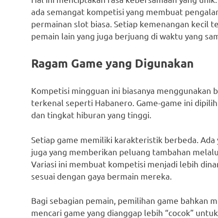
ada semangat kompetisi yang membuat pengalama
permainan slot biasa. Setiap kemenangan kecil te
pemain lain yang juga berjuang di waktu yang sa
Ragam Game yang Digunakan
Kompetisi mingguan ini biasanya menggunakan be
terkenal seperti
Habanero
. Game-game ini dipilih
dan tingkat hiburan yang tinggi.
Setiap game memiliki karakteristik berbeda. Ad
juga yang memberikan peluang tambahan melalui f
Variasi ini membuat kompetisi menjadi lebih dina
sesuai dengan gaya bermain mereka.
Bagi sebagian pemain, pemilihan game bahkan me
mencari game yang dianggap lebih “cocok” untu