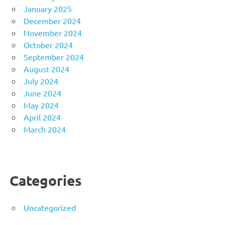
January 2025
December 2024
November 2024
October 2024
September 2024
August 2024
July 2024
June 2024
May 2024
April 2024
March 2024
Categories
Uncategorized