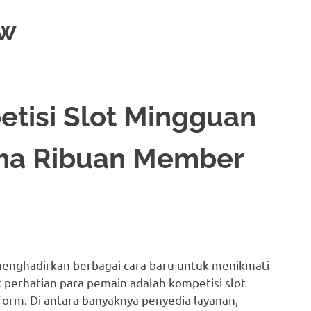
nw
etisi Slot Mingguan
ama Ribuan Member
menghadirkan berbagai cara baru untuk menikmati
k perhatian para pemain adalah kompetisi slot
form. Di antara banyaknya penyedia layanan,