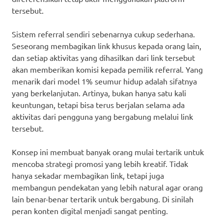
tersebut.
Sistem referral sendiri sebenarnya cukup sederhana.
Seseorang membagikan link khusus kepada orang lain,
dan setiap aktivitas yang dihasilkan dari link tersebut
akan memberikan komisi kepada pemilik referral. Yang
menarik dari model 1% seumur hidup adalah sifatnya
yang berkelanjutan. Artinya, bukan hanya satu kali
keuntungan, tetapi bisa terus berjalan selama ada
aktivitas dari pengguna yang bergabung melalui link
tersebut.
Konsep ini membuat banyak orang mulai tertarik untuk
mencoba strategi promosi yang lebih kreatif. Tidak
hanya sekadar membagikan link, tetapi juga
membangun pendekatan yang lebih natural agar orang
lain benar-benar tertarik untuk bergabung. Di sinilah
peran konten digital menjadi sangat penting.