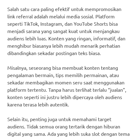
Salah satu cara paling efektif untuk mempromosikan
link referral adalah melalui media sosial. Platform
seperti TikTok, Instagram, dan YouTube Shorts bisa
menjadi sarana yang sangat kuat untuk menjangkau
audiens lebih luas. Konten yang ringan, informatif, dan
menghibur biasanya lebih mudah menarik perhatian
dibandingkan sekadar postingan teks biasa.
Misalnya, seseorang bisa membuat konten tentang
pengalaman bermain, tips memilih permainan, atau
sekadar membagikan momen seru saat menggunakan
platform tertentu. Tanpa harus terlihat terlalu “jualan”,
konten seperti ini justru lebih dipercaya oleh audiens
karena terasa lebih autentik.
Selain itu, penting juga untuk memahami target
audiens. Tidak semua orang tertarik dengan hiburan
digital yang sama. Ada yang lebih suka slot dengan tema