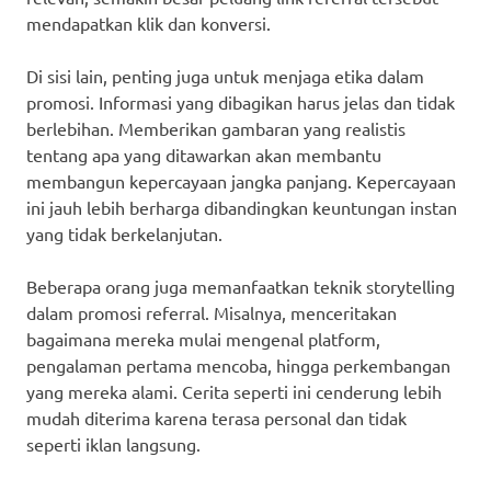
mendapatkan klik dan konversi.
Di sisi lain, penting juga untuk menjaga etika dalam
promosi. Informasi yang dibagikan harus jelas dan tidak
berlebihan. Memberikan gambaran yang realistis
tentang apa yang ditawarkan akan membantu
membangun kepercayaan jangka panjang. Kepercayaan
ini jauh lebih berharga dibandingkan keuntungan instan
yang tidak berkelanjutan.
Beberapa orang juga memanfaatkan teknik storytelling
dalam promosi referral. Misalnya, menceritakan
bagaimana mereka mulai mengenal platform,
pengalaman pertama mencoba, hingga perkembangan
yang mereka alami. Cerita seperti ini cenderung lebih
mudah diterima karena terasa personal dan tidak
seperti iklan langsung.