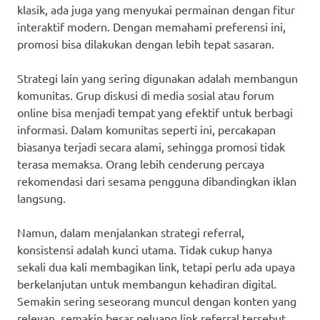
klasik, ada juga yang menyukai permainan dengan fitur
interaktif modern. Dengan memahami preferensi ini,
promosi bisa dilakukan dengan lebih tepat sasaran.
Strategi lain yang sering digunakan adalah membangun
komunitas. Grup diskusi di media sosial atau forum
online bisa menjadi tempat yang efektif untuk berbagi
informasi. Dalam komunitas seperti ini, percakapan
biasanya terjadi secara alami, sehingga promosi tidak
terasa memaksa. Orang lebih cenderung percaya
rekomendasi dari sesama pengguna dibandingkan iklan
langsung.
Namun, dalam menjalankan strategi referral,
konsistensi adalah kunci utama. Tidak cukup hanya
sekali dua kali membagikan link, tetapi perlu ada upaya
berkelanjutan untuk membangun kehadiran digital.
Semakin sering seseorang muncul dengan konten yang
relevan, semakin besar peluang link referral tersebut