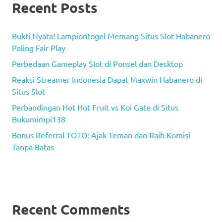
Recent Posts
Bukti Nyata! Lampiontogel Memang Situs Slot Habanero
Paling Fair Play
Perbedaan Gameplay Slot di Ponsel dan Desktop
Reaksi Streamer Indonesia Dapat Maxwin Habanero di
Situs Slot
Perbandingan Hot Hot Fruit vs Koi Gate di Situs
Bukumimpi138
Bonus Referral TOTO: Ajak Teman dan Raih Komisi
Tanpa Batas
Recent Comments