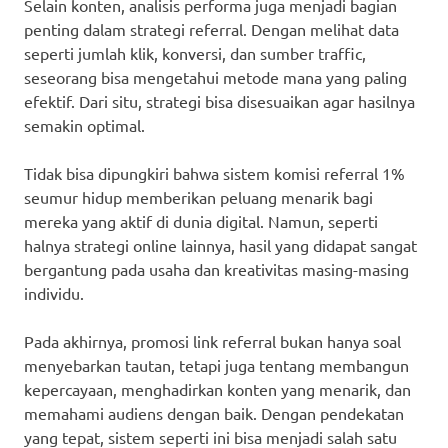
Selain konten, analisis performa juga menjadi bagian
penting dalam strategi referral. Dengan melihat data
seperti jumlah klik, konversi, dan sumber traffic,
seseorang bisa mengetahui metode mana yang paling
efektif. Dari situ, strategi bisa disesuaikan agar hasilnya
semakin optimal.
Tidak bisa dipungkiri bahwa sistem komisi referral 1%
seumur hidup memberikan peluang menarik bagi
mereka yang aktif di dunia digital. Namun, seperti
halnya strategi online lainnya, hasil yang didapat sangat
bergantung pada usaha dan kreativitas masing-masing
individu.
Pada akhirnya, promosi link referral bukan hanya soal
menyebarkan tautan, tetapi juga tentang membangun
kepercayaan, menghadirkan konten yang menarik, dan
memahami audiens dengan baik. Dengan pendekatan
yang tepat, sistem seperti ini bisa menjadi salah satu