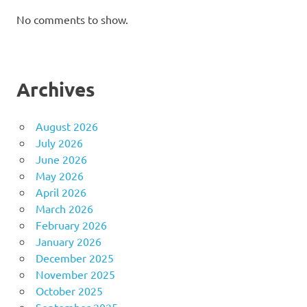
No comments to show.
Archives
August 2026
July 2026
June 2026
May 2026
April 2026
March 2026
February 2026
January 2026
December 2025
November 2025
October 2025