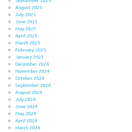
September 2025
August 2025
July 2025
June 2025
May 2025
April 2025
March 2025
February 2025
January 2025
December 2024
November 2024
October 2024
September 2024
August 2024
July 2024
June 2024
May 2024
April 2024
March 2024