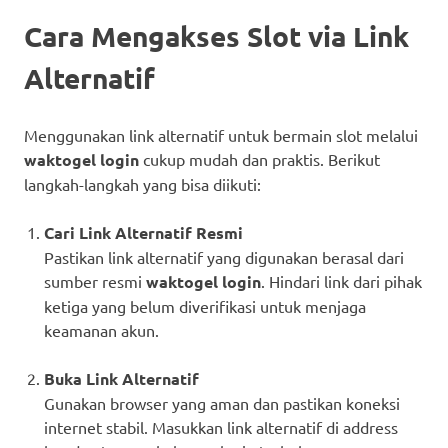
Cara Mengakses Slot via Link
Alternatif
Menggunakan link alternatif untuk bermain slot melalui
waktogel login
cukup mudah dan praktis. Berikut
langkah-langkah yang bisa diikuti:
Cari Link Alternatif Resmi
Pastikan link alternatif yang digunakan berasal dari
sumber resmi
waktogel login
. Hindari link dari pihak
ketiga yang belum diverifikasi untuk menjaga
keamanan akun.
Buka Link Alternatif
Gunakan browser yang aman dan pastikan koneksi
internet stabil. Masukkan link alternatif di address