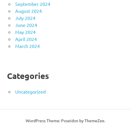
September 2024
August 2024
July 2024
June 2024
May 2024
April 2024
March 2024
Categories
Uncategorized
WordPress Theme: Poseidon by ThemeZee.