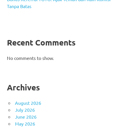
Tanpa Batas
Recent Comments
No comments to show.
Archives
August 2026
July 2026
June 2026
May 2026