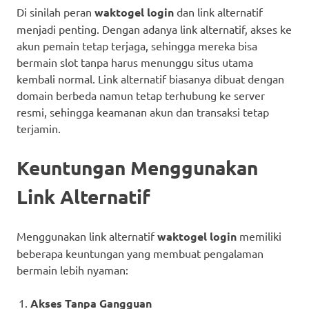
Di sinilah peran
waktogel login
dan link alternatif
menjadi penting. Dengan adanya link alternatif, akses ke
akun pemain tetap terjaga, sehingga mereka bisa
bermain slot tanpa harus menunggu situs utama
kembali normal. Link alternatif biasanya dibuat dengan
domain berbeda namun tetap terhubung ke server
resmi, sehingga keamanan akun dan transaksi tetap
terjamin.
Keuntungan Menggunakan
Link Alternatif
Menggunakan link alternatif
waktogel login
memiliki
beberapa keuntungan yang membuat pengalaman
bermain lebih nyaman:
Akses Tanpa Gangguan