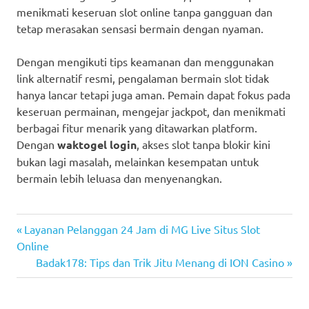
menikmati keseruan slot online tanpa gangguan dan
tetap merasakan sensasi bermain dengan nyaman.
Dengan mengikuti tips keamanan dan menggunakan
link alternatif resmi, pengalaman bermain slot tidak
hanya lancar tetapi juga aman. Pemain dapat fokus pada
keseruan permainan, mengejar jackpot, dan menikmati
berbagai fitur menarik yang ditawarkan platform.
Dengan
waktogel login
, akses slot tanpa blokir kini
bukan lagi masalah, melainkan kesempatan untuk
bermain lebih leluasa dan menyenangkan.
Previous
Post
Layanan Pelanggan 24 Jam di MG Live Situs Slot
Post:
Online
navigation
Next
Badak178: Tips dan Trik Jitu Menang di ION Casino
Post: