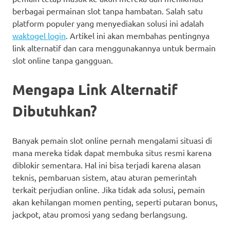
berbagai permainan slot tanpa hambatan. Salah satu
platform populer yang menyediakan solusi ini adalah
waktogel login
. Artikel ini akan membahas pentingnya
link alternatif dan cara menggunakannya untuk bermain
slot online tanpa gangguan.
Mengapa Link Alternatif
Dibutuhkan?
Banyak pemain slot online pernah mengalami situasi di
mana mereka tidak dapat membuka situs resmi karena
diblokir sementara. Hal ini bisa terjadi karena alasan
teknis, pembaruan sistem, atau aturan pemerintah
terkait perjudian online. Jika tidak ada solusi, pemain
akan kehilangan momen penting, seperti putaran bonus,
jackpot, atau promosi yang sedang berlangsung.