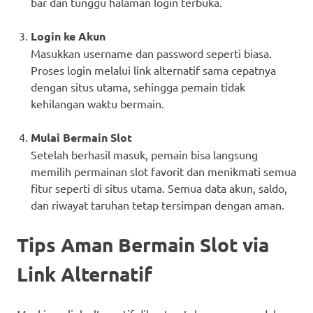
bar dan tunggu halaman login terbuka.
Login ke Akun
Masukkan username dan password seperti biasa.
Proses login melalui link alternatif sama cepatnya
dengan situs utama, sehingga pemain tidak
kehilangan waktu bermain.
Mulai Bermain Slot
Setelah berhasil masuk, pemain bisa langsung
memilih permainan slot favorit dan menikmati semua
fitur seperti di situs utama. Semua data akun, saldo,
dan riwayat taruhan tetap tersimpan dengan aman.
Tips Aman Bermain Slot via
Link Alternatif