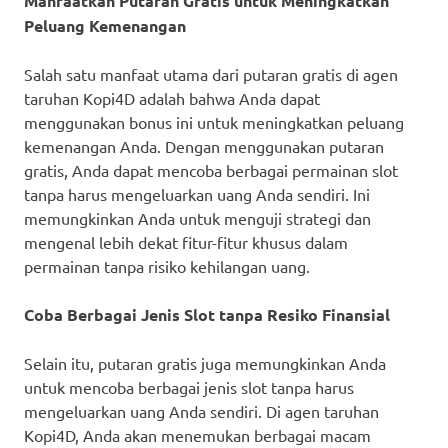
Manfaatkan Putaran Gratis untuk Meningkatkan
Peluang Kemenangan
Salah satu manfaat utama dari putaran gratis di agen
taruhan Kopi4D adalah bahwa Anda dapat
menggunakan bonus ini untuk meningkatkan peluang
kemenangan Anda. Dengan menggunakan putaran
gratis, Anda dapat mencoba berbagai permainan slot
tanpa harus mengeluarkan uang Anda sendiri. Ini
memungkinkan Anda untuk menguji strategi dan
mengenal lebih dekat fitur-fitur khusus dalam
permainan tanpa risiko kehilangan uang.
Coba Berbagai Jenis Slot tanpa Resiko Finansial
Selain itu, putaran gratis juga memungkinkan Anda
untuk mencoba berbagai jenis slot tanpa harus
mengeluarkan uang Anda sendiri. Di agen taruhan
Kopi4D, Anda akan menemukan berbagai macam