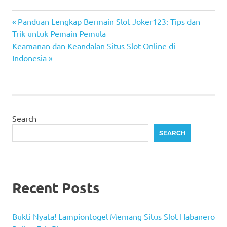
Previous
Post
Panduan Lengkap Bermain Slot Joker123: Tips dan
Post:
Trik untuk Pemain Pemula
navigation
Next
Keamanan dan Keandalan Situs Slot Online di
Post:
Indonesia
Search
SEARCH
Recent Posts
Bukti Nyata! Lampiontogel Memang Situs Slot Habanero