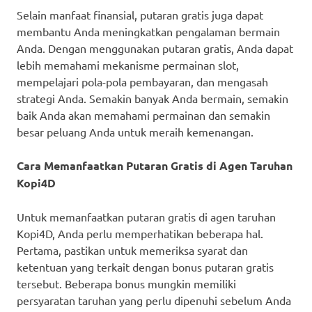
Selain manfaat finansial, putaran gratis juga dapat
membantu Anda meningkatkan pengalaman bermain
Anda. Dengan menggunakan putaran gratis, Anda dapat
lebih memahami mekanisme permainan slot,
mempelajari pola-pola pembayaran, dan mengasah
strategi Anda. Semakin banyak Anda bermain, semakin
baik Anda akan memahami permainan dan semakin
besar peluang Anda untuk meraih kemenangan.
Cara Memanfaatkan Putaran Gratis di Agen Taruhan
Kopi4D
Untuk memanfaatkan putaran gratis di agen taruhan
Kopi4D, Anda perlu memperhatikan beberapa hal.
Pertama, pastikan untuk memeriksa syarat dan
ketentuan yang terkait dengan bonus putaran gratis
tersebut. Beberapa bonus mungkin memiliki
persyaratan taruhan yang perlu dipenuhi sebelum Anda