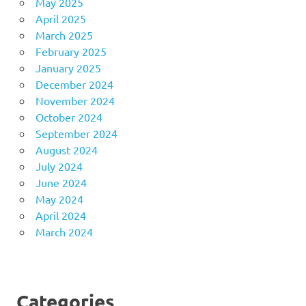
May 2025
April 2025
March 2025
February 2025
January 2025
December 2024
November 2024
October 2024
September 2024
August 2024
July 2024
June 2024
May 2024
April 2024
March 2024
Categories