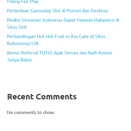
Paling Fair Play
Perbedaan Gameplay Slot di Ponsel dan Desktop
Reaksi Streamer Indonesia Dapat Maxwin Habanero di
Situs Slot
Perbandingan Hot Hot Fruit vs Koi Gate di Situs
Bukumimpi138
Bonus Referral TOTO: Ajak Teman dan Raih Komisi
Tanpa Batas
Recent Comments
No comments to show.