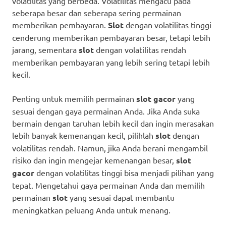
volatilitas yang berbeda. Volatilitas mengacu pada
seberapa besar dan seberapa sering permainan
memberikan pembayaran.
Slot
dengan volatilitas tinggi
cenderung memberikan pembayaran besar, tetapi lebih
jarang, sementara
slot
dengan volatilitas rendah
memberikan pembayaran yang lebih sering tetapi lebih
kecil.
Penting untuk memilih permainan
slot gacor
yang
sesuai dengan gaya permainan Anda. Jika Anda suka
bermain dengan taruhan lebih kecil dan ingin merasakan
lebih banyak kemenangan kecil, pilihlah
slot
dengan
volatilitas rendah. Namun, jika Anda berani mengambil
risiko dan ingin mengejar kemenangan besar,
slot
gacor
dengan volatilitas tinggi bisa menjadi pilihan yang
tepat. Mengetahui gaya permainan Anda dan memilih
permainan
slot
yang sesuai dapat membantu
meningkatkan peluang Anda untuk menang.