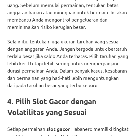
uang. Sebelum memulai permainan, tentukan batas
anggaran harian atau mingguan untuk bermain. Ini akan
membantu Anda mengontrol pengeluaran dan
meminimalkan risiko kerugian besar.
Selain itu, tentukan juga ukuran taruhan yang sesuai
dengan anggaran Anda. Jangan tergoda untuk bertaruh
terlalu besar jika saldo Anda terbatas. Pilih taruhan yang
lebih kecil tetapi lebih sering untuk memperpanjang
durasi permainan Anda. Dalam banyak kasus, kesabaran
dan permainan yang hati-hati lebih menguntungkan
daripada taruhan besar yang terburu-buru.
4. Pilih Slot Gacor dengan
Volatilitas yang Sesuai
Setiap permainan
slot gacor
Habanero memiliki tingkat