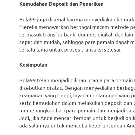
Kemudahan Deposit dan Penarikan
Bola99 juga dikenal karena menyediakan kemuda
Mereka menawarkan berbagai macam metode pemb
termasuk transfer bank, dompet digital, dan lain-
cepat dan mudah, sehingga para pemain dapat 
terlalu lama untuk proses transaksi selesai.
Kesimpulan
Bola99 telah menjadi pilihan utama para pemain 
disebutkan di atas. Dengan menyediakan berbag
keamanan yang tinggi, layanan pelanggan yang p
serta kemudahan dalam melakukan deposit dan pe
memenangkan hati para pemain dan menjadi salah 
Jadi, jika Anda mencari tempat untuk berjudi on
ada salahnya untuk mencoba keberuntungan And