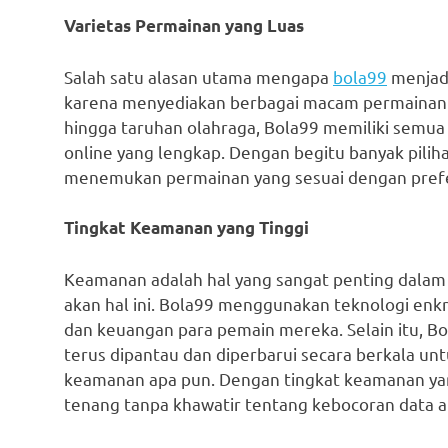
Varietas Permainan yang Luas
Salah satu alasan utama mengapa
bola99
menjadi
karena menyediakan berbagai macam permainan judi
hingga taruhan olahraga, Bola99 memiliki semu
online yang lengkap. Dengan begitu banyak pilih
menemukan permainan yang sesuai dengan prefe
Tingkat Keamanan yang Tinggi
Keamanan adalah hal yang sangat penting dalam 
akan hal ini. Bola99 menggunakan teknologi enkr
dan keuangan para pemain mereka. Selain itu, B
terus dipantau dan diperbarui secara berkala u
keamanan apa pun. Dengan tingkat keamanan yang
tenang tanpa khawatir tentang kebocoran data a