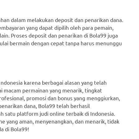
han dalam melakukan deposit dan penarikan dana.
ayaran yang dapat dipilih oleh para pemain,
lain. Proses deposit dan penarikan di Bola99 juga
mulai bermain dengan cepat tanpa harus menunggu
Indonesia karena berbagai alasan yang telah
ai macam permainan yang menarik, tingkat
rofesional, promosi dan bonus yang menggiurkan,
narikan dana, Bola99 telah berhasil
satu platform judi online terbaik di Indonesia.
line yang aman, menyenangkan, dan menarik, tidak
a di Bola99!