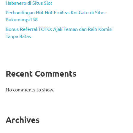
Habanero di Situs Slot
Perbandingan Hot Hot Fruit vs Koi Gate di Situs
Bukumimpi138
Bonus Referral TOTO: Ajak Teman dan Raih Komisi
Tanpa Batas
Recent Comments
No comments to show.
Archives