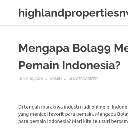
Skip
highlandproperties
to
content
Mengapa Bola99 Men
Pemain Indonesia?
JUNE 10, 2024
ADMIN
UNCATEGORIZED
Di tengah maraknya industri judi online di Indon
yang menjadi favorit para pemain. Mengapa Bola9
para pemain Indonesia? Mari kita telusuri bers