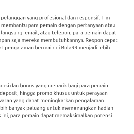
 pelanggan yang profesional dan responsif. Tim
k membantu para pemain dengan pertanyaan atau
 langsung, email, atau telepon, para pemain dapat
apan saja mereka membutuhkannya. Respon cepat
t pengalaman bermain di Bola99 menjadi lebih
osi dan bonus yang menarik bagi para pemain
 deposit, hingga promo khusus untuk perayaan
awaran yang dapat meningkatkan pengalaman
ebih banyak peluang untuk memenangkan hadiah
ini, para pemain dapat memaksimalkan potensi