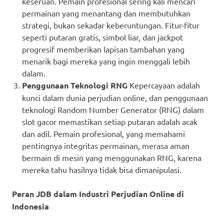
keseruan. Pemain profesional sering kali mencari
permainan yang menantang dan membutuhkan
strategi, bukan sekadar keberuntungan. Fitur-fitur
seperti putaran gratis, simbol liar, dan jackpot
progresif memberikan lapisan tambahan yang
menarik bagi mereka yang ingin menggali lebih
dalam.
Penggunaan Teknologi RNG
Kepercayaan adalah
kunci dalam dunia perjudian online, dan penggunaan
teknologi Random Number Generator (RNG) dalam
slot gacor memastikan setiap putaran adalah acak
dan adil. Pemain profesional, yang memahami
pentingnya integritas permainan, merasa aman
bermain di mesin yang menggunakan RNG, karena
mereka tahu hasilnya tidak bisa dimanipulasi.
Peran JDB dalam Industri Perjudian Online di
Indonesia