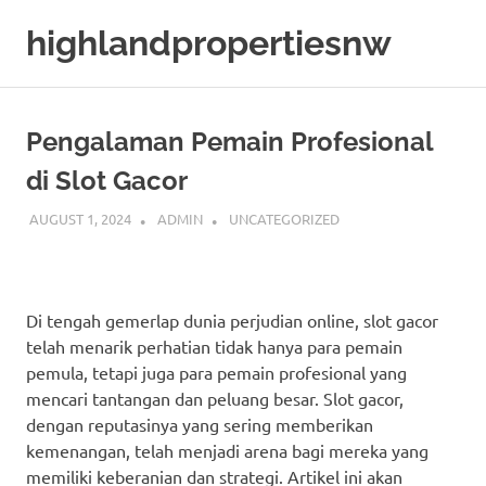
Skip
highlandpropertiesnw
to
content
Pengalaman Pemain Profesional
di Slot Gacor
AUGUST 1, 2024
ADMIN
UNCATEGORIZED
Di tengah gemerlap dunia perjudian online, slot gacor
telah menarik perhatian tidak hanya para pemain
pemula, tetapi juga para pemain profesional yang
mencari tantangan dan peluang besar. Slot gacor,
dengan reputasinya yang sering memberikan
kemenangan, telah menjadi arena bagi mereka yang
memiliki keberanian dan strategi. Artikel ini akan