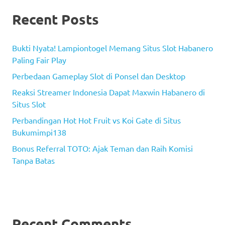
Recent Posts
Bukti Nyata! Lampiontogel Memang Situs Slot Habanero
Paling Fair Play
Perbedaan Gameplay Slot di Ponsel dan Desktop
Reaksi Streamer Indonesia Dapat Maxwin Habanero di
Situs Slot
Perbandingan Hot Hot Fruit vs Koi Gate di Situs
Bukumimpi138
Bonus Referral TOTO: Ajak Teman dan Raih Komisi
Tanpa Batas
Recent Comments