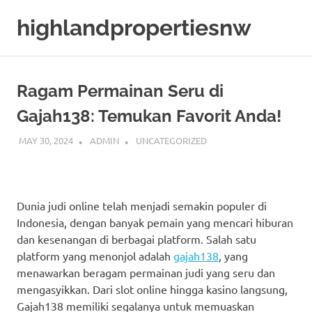
Skip
highlandpropertiesnw
to
content
Ragam Permainan Seru di
Gajah138: Temukan Favorit Anda!
MAY 30, 2024
ADMIN
UNCATEGORIZED
Dunia judi online telah menjadi semakin populer di
Indonesia, dengan banyak pemain yang mencari hiburan
dan kesenangan di berbagai platform. Salah satu
platform yang menonjol adalah
gajah138
, yang
menawarkan beragam permainan judi yang seru dan
mengasyikkan. Dari slot online hingga kasino langsung,
Gajah138 memiliki segalanya untuk memuaskan