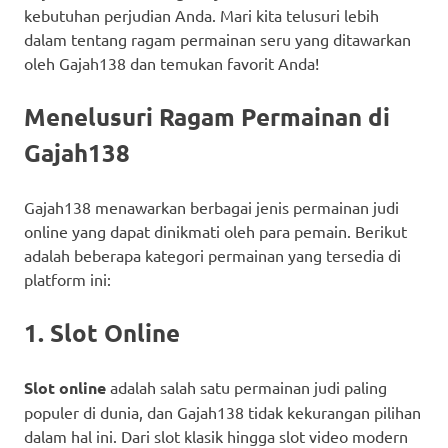
kebutuhan perjudian Anda. Mari kita telusuri lebih
dalam tentang ragam permainan seru yang ditawarkan
oleh Gajah138 dan temukan favorit Anda!
Menelusuri Ragam Permainan di
Gajah138
Gajah138 menawarkan berbagai jenis permainan judi
online yang dapat dinikmati oleh para pemain. Berikut
adalah beberapa kategori permainan yang tersedia di
platform ini:
1. Slot Online
Slot online
adalah salah satu permainan judi paling
populer di dunia, dan Gajah138 tidak kekurangan pilihan
dalam hal ini. Dari slot klasik hingga slot video modern