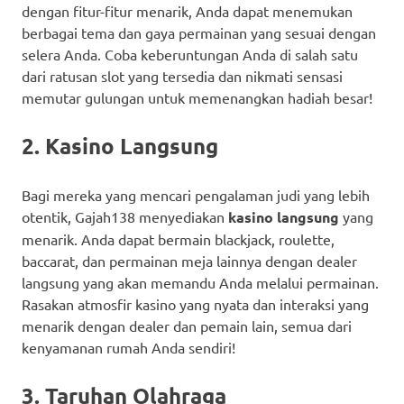
dengan fitur-fitur menarik, Anda dapat menemukan
berbagai tema dan gaya permainan yang sesuai dengan
selera Anda. Coba keberuntungan Anda di salah satu
dari ratusan slot yang tersedia dan nikmati sensasi
memutar gulungan untuk memenangkan hadiah besar!
2. Kasino Langsung
Bagi mereka yang mencari pengalaman judi yang lebih
otentik, Gajah138 menyediakan
kasino langsung
yang
menarik. Anda dapat bermain blackjack, roulette,
baccarat, dan permainan meja lainnya dengan dealer
langsung yang akan memandu Anda melalui permainan.
Rasakan atmosfir kasino yang nyata dan interaksi yang
menarik dengan dealer dan pemain lain, semua dari
kenyamanan rumah Anda sendiri!
3. Taruhan Olahraga