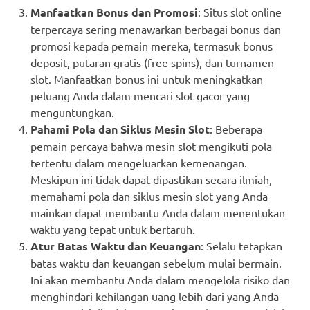
Manfaatkan Bonus dan Promosi
: Situs slot online
terpercaya sering menawarkan berbagai bonus dan
promosi kepada pemain mereka, termasuk bonus
deposit, putaran gratis (free spins), dan turnamen
slot. Manfaatkan bonus ini untuk meningkatkan
peluang Anda dalam mencari slot gacor yang
menguntungkan.
Pahami Pola dan Siklus Mesin Slot
: Beberapa
pemain percaya bahwa mesin slot mengikuti pola
tertentu dalam mengeluarkan kemenangan.
Meskipun ini tidak dapat dipastikan secara ilmiah,
memahami pola dan siklus mesin slot yang Anda
mainkan dapat membantu Anda dalam menentukan
waktu yang tepat untuk bertaruh.
Atur Batas Waktu dan Keuangan
: Selalu tetapkan
batas waktu dan keuangan sebelum mulai bermain.
Ini akan membantu Anda dalam mengelola risiko dan
menghindari kehilangan uang lebih dari yang Anda