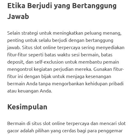
Etika Berjudi yang Bertanggung
Jawab
Selain strategi untuk meningkatkan peluang menang,
penting untuk selalu berjudi dengan bertanggung
jawab. Situs slot online terpercaya sering menyediakan
fitur-fitur seperti batas waktu sesi bermain, batas
deposit, dan self-exclusion untuk membantu pemain
mengontrol kegiatan perjudian mereka. Gunakan fitur-
fitur ini dengan bijak untuk menjaga kesenangan
bermain Anda tanpa mengorbankan kehidupan pribadi
atau keuangan Anda.
Kesimpulan
Bermain di situs slot online terpercaya dan mencari slot
gacor adalah pilihan yang cerdas bagi para penggemar