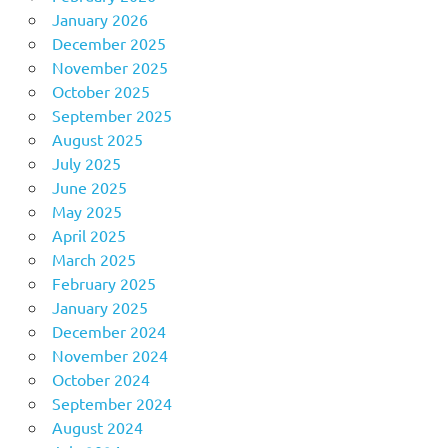
January 2026
December 2025
November 2025
October 2025
September 2025
August 2025
July 2025
June 2025
May 2025
April 2025
March 2025
February 2025
January 2025
December 2024
November 2024
October 2024
September 2024
August 2024