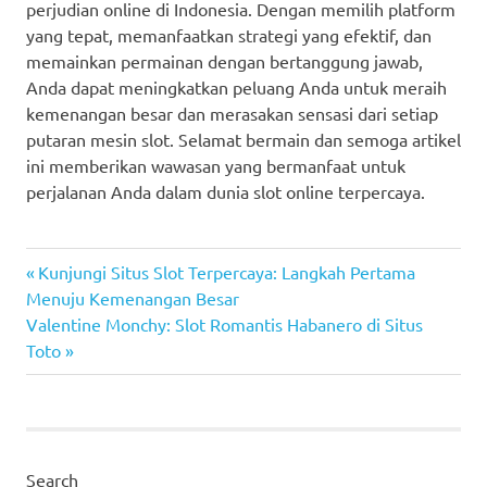
perjudian online di Indonesia. Dengan memilih platform
yang tepat, memanfaatkan strategi yang efektif, dan
memainkan permainan dengan bertanggung jawab,
Anda dapat meningkatkan peluang Anda untuk meraih
kemenangan besar dan merasakan sensasi dari setiap
putaran mesin slot. Selamat bermain dan semoga artikel
ini memberikan wawasan yang bermanfaat untuk
perjalanan Anda dalam dunia slot online terpercaya.
Previous
Post
Kunjungi Situs Slot Terpercaya: Langkah Pertama
Post:
Menuju Kemenangan Besar
navigation
Next
Valentine Monchy: Slot Romantis Habanero di Situs
Post:
Toto
Search