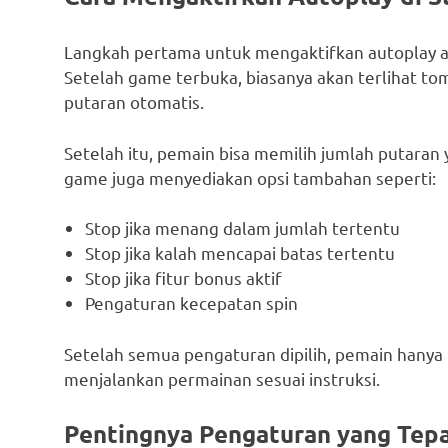
Langkah pertama untuk mengaktifkan autoplay ad
Setelah game terbuka, biasanya akan terlihat to
putaran otomatis.
Setelah itu, pemain bisa memilih jumlah putaran 
game juga menyediakan opsi tambahan seperti:
Stop jika menang dalam jumlah tertentu
Stop jika kalah mencapai batas tertentu
Stop jika fitur bonus aktif
Pengaturan kecepatan spin
Setelah semua pengaturan dipilih, pemain hanya
menjalankan permainan sesuai instruksi.
Pentingnya Pengaturan yang Tep