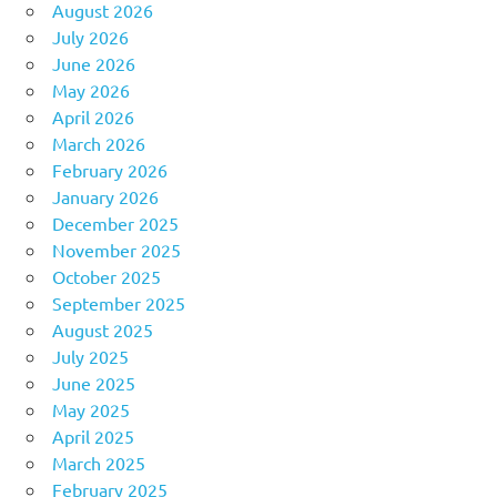
August 2026
July 2026
June 2026
May 2026
April 2026
March 2026
February 2026
January 2026
December 2025
November 2025
October 2025
September 2025
August 2025
July 2025
June 2025
May 2025
April 2025
March 2025
February 2025