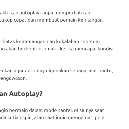
aktifkan autoplay tanpa memperhatikan
lan cukup cepat dan membuat pemain kehilangan
r batas kemenangan dan kekalahan sebelum
an akan berhenti otomatis ketika mencapai kondisi
ankan agar autoplay digunakan sebagai alat bantu,
pengawasan.
an Autoplay?
ngin bermain dalam mode santai. Misalnya saat
a setiap spin, atau saat ingin mengamati pola