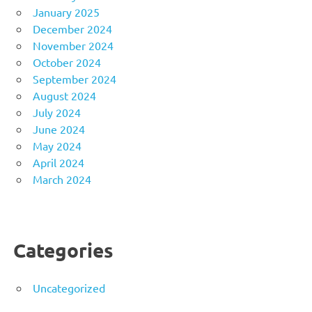
January 2025
December 2024
November 2024
October 2024
September 2024
August 2024
July 2024
June 2024
May 2024
April 2024
March 2024
Categories
Uncategorized