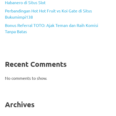
Habanero di Situs Slot
Perbandingan Hot Hot Fruit vs Koi Gate di Situs
Bukumimpi138
Bonus Referral TOTO: Ajak Teman dan Raih Komisi
Tanpa Batas
Recent Comments
No comments to show.
Archives