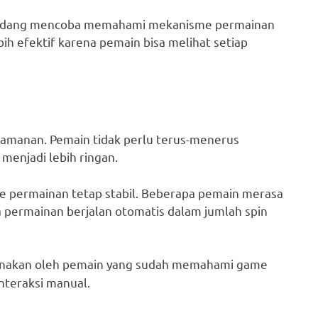
in sedang mencoba memahami mekanisme permainan
ih efektif karena pemain bisa melihat setiap
yamanan. Pemain tidak perlu terus-menerus
enjadi lebih ringan.
me permainan tetap stabil. Beberapa pemain merasa
permainan berjalan otomatis dalam jumlah spin
digunakan oleh pemain yang sudah memahami game
nteraksi manual.