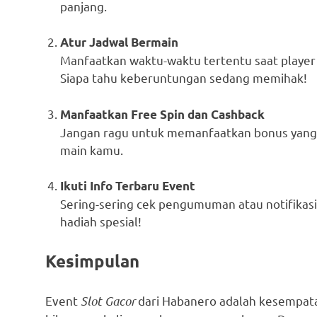
panjang.
Atur Jadwal Bermain
Manfaatkan waktu-waktu tertentu saat player
Siapa tahu keberuntungan sedang memihak!
Manfaatkan Free Spin dan Cashback
Jangan ragu untuk memanfaatkan bonus yang 
main kamu.
Ikuti Info Terbaru Event
Sering-sering cek pengumuman atau notifikasi
hadiah spesial!
Kesimpulan
Event
Slot Gacor
dari Habanero adalah kesempat