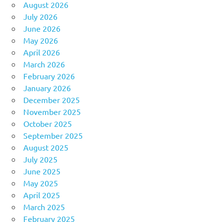
August 2026
July 2026
June 2026
May 2026
April 2026
March 2026
February 2026
January 2026
December 2025
November 2025
October 2025
September 2025
August 2025
July 2025
June 2025
May 2025
April 2025
March 2025
February 2025