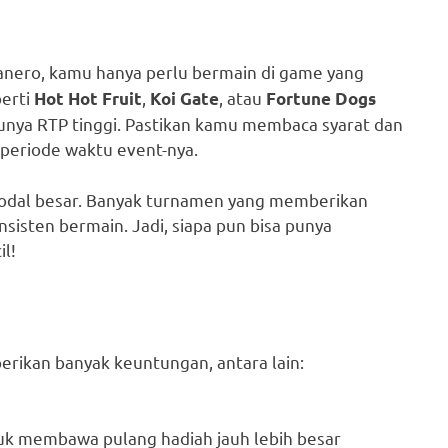
anero, kamu hanya perlu bermain di game yang
perti
,
, atau
Hot Hot Fruit
Koi Gate
Fortune Dogs
unya RTP tinggi. Pastikan kamu membaca syarat dan
periode waktu event-nya.
modal besar. Banyak turnamen yang memberikan
nsisten bermain. Jadi, siapa pun bisa punya
l!
berikan banyak keuntungan, antara lain:
k membawa pulang hadiah jauh lebih besar