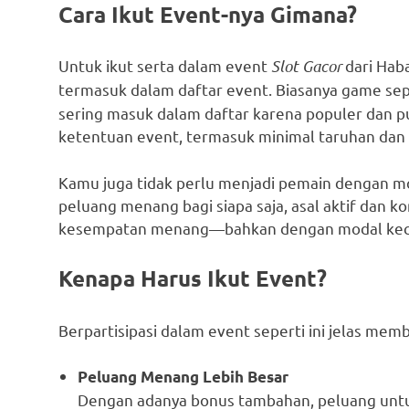
Cara Ikut Event-nya Gimana?
Untuk ikut serta dalam event
Slot Gacor
dari Hab
termasuk dalam daftar event. Biasanya game se
sering masuk dalam daftar karena populer dan p
ketentuan event, termasuk minimal taruhan dan 
Kamu juga tidak perlu menjadi pemain dengan 
peluang menang bagi siapa saja, asal aktif dan ko
kesempatan menang—bahkan dengan modal keci
Kenapa Harus Ikut Event?
Berpartisipasi dalam event seperti ini jelas mem
Peluang Menang Lebih Besar
Dengan adanya bonus tambahan, peluang untu