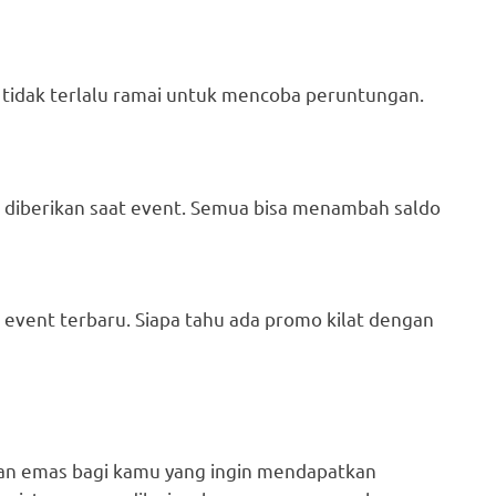
 tidak terlalu ramai untuk mencoba peruntungan.
diberikan saat event. Semua bisa menambah saldo
 event terbaru. Siapa tahu ada promo kilat dengan
an emas bagi kamu yang ingin mendapatkan