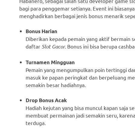
Habanero, sebagai salah satu developer game sl
bagi para penggemar setianya. Event ini biasan
menghadirkan berbagai jenis bonus menarik sepe
Bonus Harian
Diberikan kepada pemain yang aktif bermain 
daftar
Slot Gacor
. Bonus ini bisa berupa cashbac
Turnamen Mingguan
Pemain yang mengumpulkan poin tertinggi dar
masuk ke papan peringkat dan berpeluang men
semakin besar hadiahnya.
Drop Bonus Acak
Hadiah kejutan yang bisa muncul kapan saja s
membuat permainan jadi semakin seru, karena
terduga.