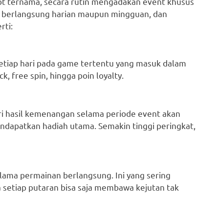
ot ternama, secara rutin mengadakan event khusus
ya berlangsung harian maupun mingguan, dan
rti:
setiap hari pada game tertentu yang masuk dalam
k, free spin, hingga poin loyalty.
i hasil kemenangan selama periode event akan
dapatkan hadiah utama. Semakin tinggi peringkat,
elama permainan berlangsung. Ini yang sering
 setiap putaran bisa saja membawa kejutan tak