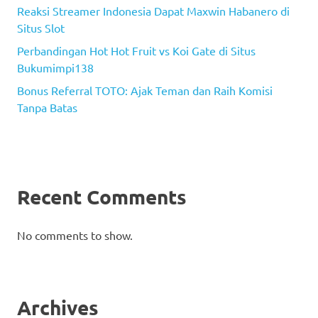
Reaksi Streamer Indonesia Dapat Maxwin Habanero di
Situs Slot
Perbandingan Hot Hot Fruit vs Koi Gate di Situs
Bukumimpi138
Bonus Referral TOTO: Ajak Teman dan Raih Komisi
Tanpa Batas
Recent Comments
No comments to show.
Archives