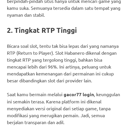
berpindah-pindah situs hanya untuk mencari game yang
kamu suka. Semuanya tersedia dalam satu tempat yang
nyaman dan stabil.
2. Tingkat RTP Tinggi
Bicara soal slot, tentu tak bisa lepas dari yang namanya
RTP (Return to Player). Slot Habanero dikenal dengan
tingkat RTP yang tergolong tinggi, bahkan bisa
mencapai lebih dari 96%. Ini artinya, peluang untuk
mendapatkan kemenangan dari permainan ini cukup
besar dibandingkan slot dari provider lain.
Saat kamu bermain melalui
gacor77 login
, keunggulan
ini semakin terasa. Karena platform ini dikenal
menyediakan versi original dari setiap game, tanpa
modifikasi yang merugikan pemain. Jadi, semua
berjalan transparan dan adil.