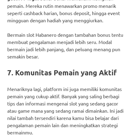
pemain. Mereka rutin menawarkan promo menarik
seperti cashback harian, bonus deposit, hingga event
mingguan dengan hadiah yang menggiurkan.
Bermain slot Habanero dengan tambahan bonus tentu
membuat pengalaman menjadi lebih seru. Modal
bermain jadi lebih panjang, dan peluang menang pun
semakin besar.
7. Komunitas Pemain yang Aktif
Menariknya lagi, platform ini juga memiliki komunitas
pemain yang cukup aktif. Banyak yang saling berbagi
tips dan informasi mengenai slot yang sedang gacor
atau game mana yang sedang ramai dimainkan. Ini jadi
nilai tambah tersendiri karena kamu bisa belajar dari
pengalaman pemain lain dan meningkatkan strategi
bermainmu.