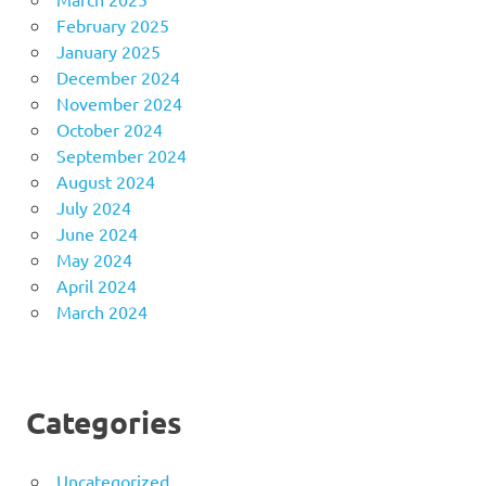
February 2025
January 2025
December 2024
November 2024
October 2024
September 2024
August 2024
July 2024
June 2024
May 2024
April 2024
March 2024
Categories
Uncategorized