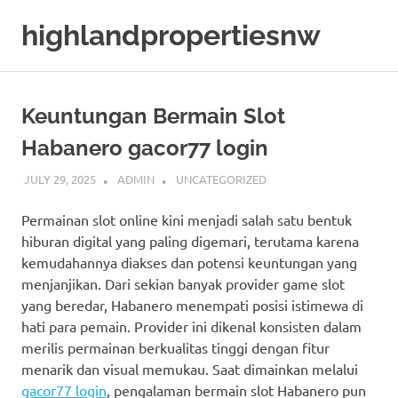
Skip
highlandpropertiesnw
to
content
Keuntungan Bermain Slot
Habanero gacor77 login
JULY 29, 2025
ADMIN
UNCATEGORIZED
Permainan slot online kini menjadi salah satu bentuk
hiburan digital yang paling digemari, terutama karena
kemudahannya diakses dan potensi keuntungan yang
menjanjikan. Dari sekian banyak provider game slot
yang beredar, Habanero menempati posisi istimewa di
hati para pemain. Provider ini dikenal konsisten dalam
merilis permainan berkualitas tinggi dengan fitur
menarik dan visual memukau. Saat dimainkan melalui
gacor77 login
, pengalaman bermain slot Habanero pun